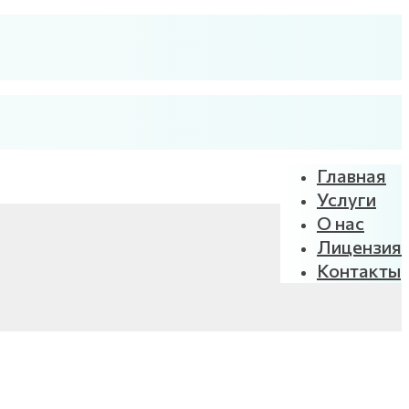
Главная
Услуги
О нас
Лицензия
Контакты