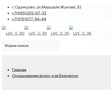
г.Одинцово, ул.Маршала Жукова, 32
+7(495)205-67-33
+7(915)077-94-44
Главная
Окрашивание волос для брюнеток