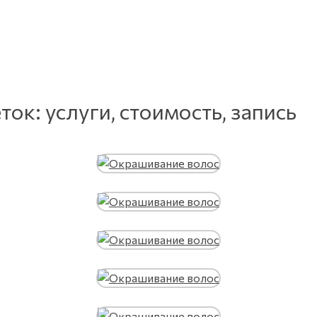
к: услуги, стоимость, запись