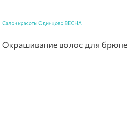
Салон красоты Одинцово ВЕСНА
Окрашивание волос для брюнето