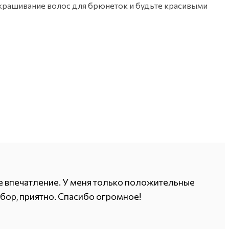
окрашивание волос для брюнеток и будьте красивыми
ое впечатление. У меня только положительные
выбор, приятно. Спасибо огромное!