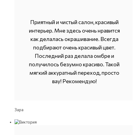
Приятный и чистый салон, красивый
интерьер. Мне здесь очень нравится
как делалась окрашивание. Всегда
подбирают очень красивый цвет.
Последний раз делала омбре и
получилось безумно красиво. Такой
мягкий аккуратный переход, просто
вау! Рекомендую!
Зара