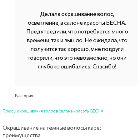
Делала окрашивание волос,
осветление, в салоне красоты ВЕСНА.
Предупредили, что потребуется много
времени, так и вышло. Не ожидала, что
получится так хорошо, мне подруги
говорили, что это невозможно, но они
глубоко ошибались! Спасибо!
Виктория
Плюсы окрашивания волос в салоне красоты ВЕСНА
Окрашивание на темные волосы каре:
преимущества