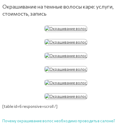
Окрашивание на темные волосы каре: услуги,
стоимость, запись
[table id=6 responsive=scroll /]
Почему окрашивание волос необходимо проводить в салоне?