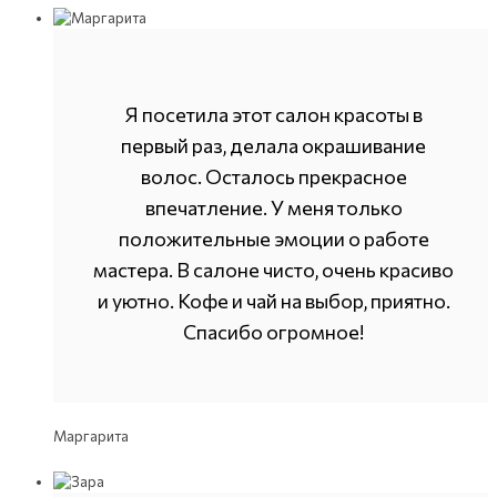
Я посетила этот салон красоты в
первый раз, делала окрашивание
волос. Осталось прекрасное
впечатление. У меня только
положительные эмоции о работе
мастера. В салоне чисто, очень красиво
и уютно. Кофе и чай на выбор, приятно.
Спасибо огромное!
Маргарита