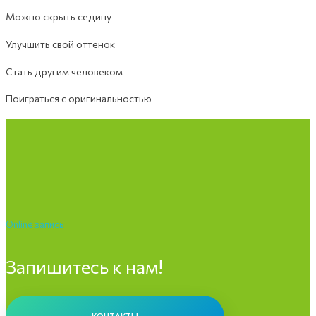
Можно скрыть седину
Улучшить свой оттенок
Стать другим человеком
Поиграться с оригинальностью
Online запись
Запишитесь к нам!