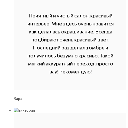
Приятный и чистый салон, красивый
интерьер. Мне здесь очень нравится
как делалась окрашивание. Всегда
подбирают очень красивый цвет.
Последний раз делала омбре и
получилось безумно красиво. Такой
мягкий аккуратный переход, просто
вау! Рекомендую!
Зара