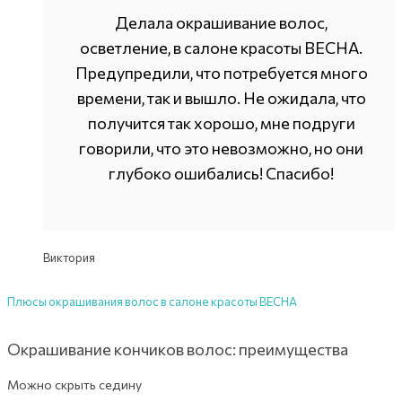
Делала окрашивание волос,
осветление, в салоне красоты ВЕСНА.
Предупредили, что потребуется много
времени, так и вышло. Не ожидала, что
получится так хорошо, мне подруги
говорили, что это невозможно, но они
глубоко ошибались! Спасибо!
Виктория
Плюсы окрашивания волос в салоне красоты ВЕСНА
Окрашивание кончиков волос: преимущества
Можно скрыть седину