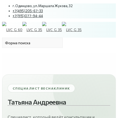
г.Одинцово, ул.Маршала Жукова, 32
+7(495)205-67-33
+7(915)077-94-44
СПЕЦИАЛИСТ ВЕСНАКЛИНИК
Татьяна Андреевна
Специалист, который ведёт консультации и