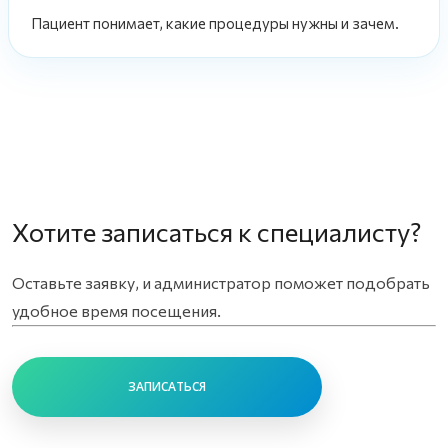
Пациент понимает, какие процедуры нужны и зачем.
Хотите записаться к специалисту?
Оставьте заявку, и администратор поможет подобрать
удобное время посещения.
ЗАПИСАТЬСЯ