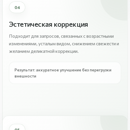
04
Эстетическая коррекция
Подходит для запросов, связанных с возрастными
изменениями, усталым видом, снижением свежести и
желанием деликатной коррекции.
Результат: аккуратное улучшение без перегрузки
внешности
05