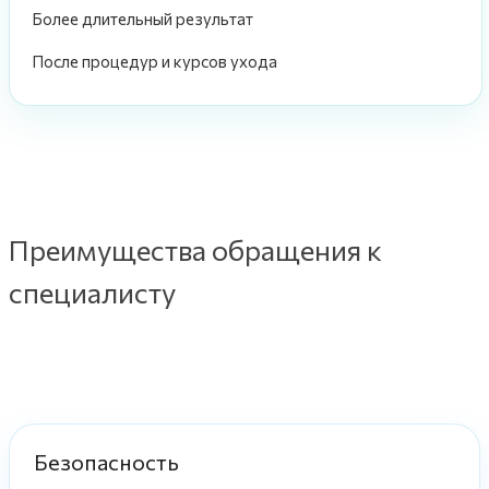
Более длительный результат
После процедур и курсов ухода
Преимущества обращения к
специалисту
Безопасность