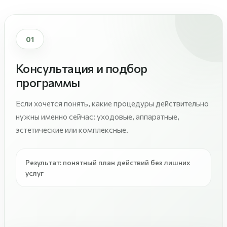
01
Консультация и подбор
программы
Если хочется понять, какие процедуры действительно
нужны именно сейчас: уходовые, аппаратные,
эстетические или комплексные.
Результат: понятный план действий без лишних
услуг