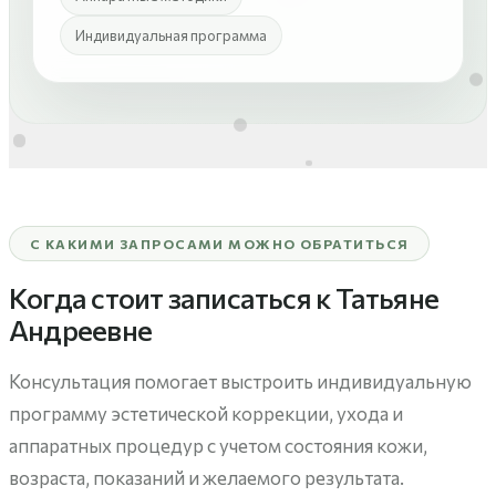
Индивидуальная программа
С КАКИМИ ЗАПРОСАМИ МОЖНО ОБРАТИТЬСЯ
Когда стоит записаться к Татьяне
Андреевне
Консультация помогает выстроить индивидуальную
программу эстетической коррекции, ухода и
аппаратных процедур с учетом состояния кожи,
возраста, показаний и желаемого результата.