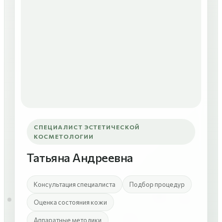
СПЕЦИАЛИСТ ЭСТЕТИЧЕСКОЙ
КОСМЕТОЛОГИИ
Татьяна Андреевна
Консультация специалиста
Подбор процедур
Оценка состояния кожи
Аппаратные методики