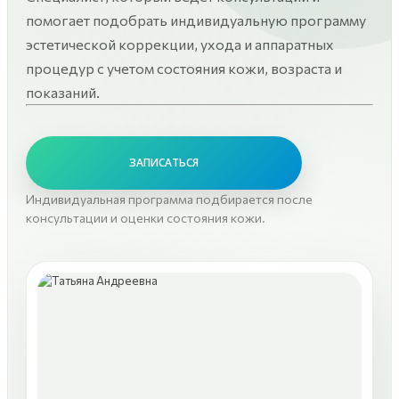
помогает подобрать индивидуальную программу
эстетической коррекции, ухода и аппаратных
процедур с учетом состояния кожи, возраста и
показаний.
ЗАПИСАТЬСЯ
Индивидуальная программа подбирается после
консультации и оценки состояния кожи.