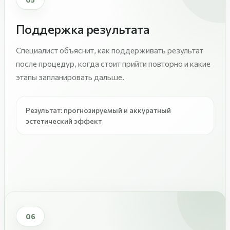
Поддержка результата
Специалист объяснит, как поддерживать результат
после процедур, когда стоит прийти повторно и какие
этапы запланировать дальше.
Результат: прогнозируемый и аккуратный
эстетический эффект
06