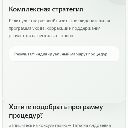
Комплексная стратегия
Если нужен не разовый визит, а последовательная
программа ухода, коррекции и поддержания
результата на несколько этапов.
Результат: индивидуальный маршрут процедур
Хотите подобрать программу
процедур?
Запишитесь на консультацию — Татьяна Андреевна