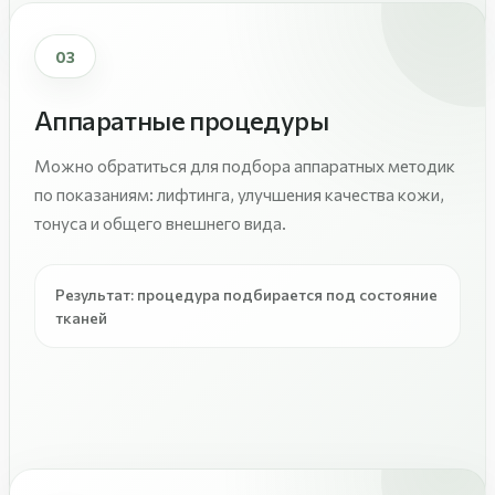
03
Аппаратные процедуры
Можно обратиться для подбора аппаратных методик
по показаниям: лифтинга, улучшения качества кожи,
тонуса и общего внешнего вида.
Результат: процедура подбирается под состояние
тканей