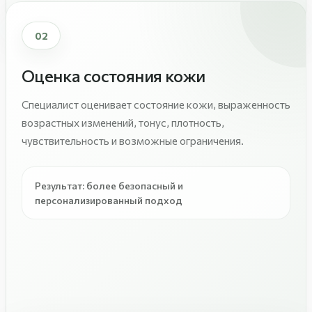
02
Оценка состояния кожи
Специалист оценивает состояние кожи, выраженность
возрастных изменений, тонус, плотность,
чувствительность и возможные ограничения.
Результат: более безопасный и
персонализированный подход