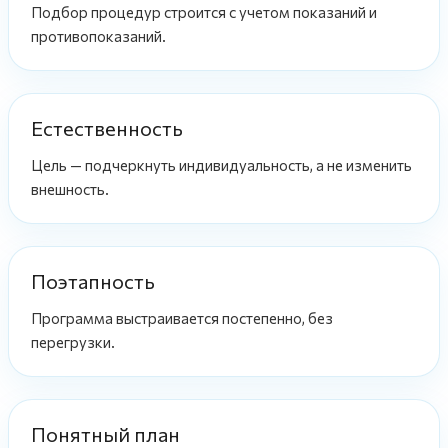
Подбор процедур строится с учетом показаний и
противопоказаний.
Естественность
Цель — подчеркнуть индивидуальность, а не изменить
внешность.
Поэтапность
Программа выстраивается постепенно, без
перегрузки.
Понятный план