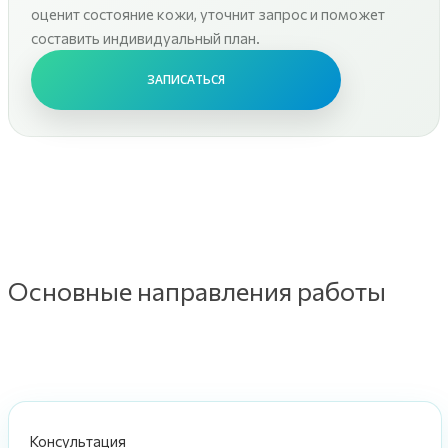
оценит состояние кожи, уточнит запрос и поможет
составить индивидуальный план.
ЗАПИСАТЬСЯ
Основные направления работы
Консультация