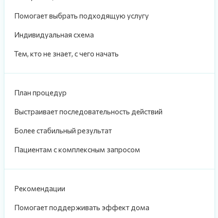
Помогает выбрать подходящую услугу
Индивидуальная схема
Тем, кто не знает, с чего начать
План процедур
Выстраивает последовательность действий
Более стабильный результат
Пациентам с комплексным запросом
Рекомендации
Помогает поддерживать эффект дома