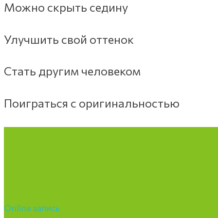
Можно скрыть седину
Улучшить свой оттенок
Стать другим человеком
Поиграться с оригинальностью
Online запись