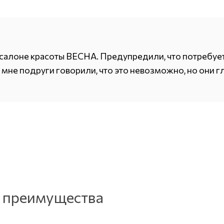
 салоне красоты ВЕСНА. Предупредили, что потребуетс
 мне подруги говорили, что это невозможно, но они 
: преимущества