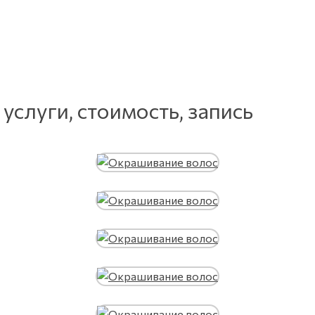
услуги, стоимость, запись