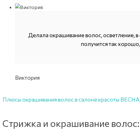
Делала окрашивание волос, осветление, в
получится так хорошо,
Виктория
Плюсы окрашивания волос в салоне красоты ВЕСНА
Стрижка и окрашивание волос