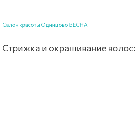
Салон красоты Одинцово ВЕСНА
Стрижка и окрашивание волос: 