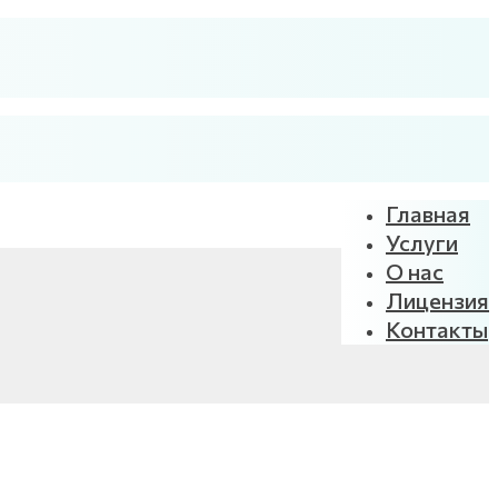
Главная
Услуги
О нас
Лицензия
Контакты