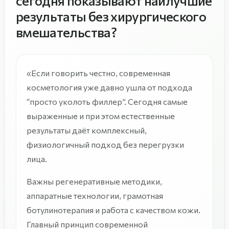
сегодня показывают наилучшие
результаты без хирургического
вмешательства?
«Если говорить честно, современная
косметология уже давно ушла от подхода
“просто уколоть филлер”. Сегодня самые
выраженные и при этом естественные
результаты даёт комплексный,
физиологичный подход без перегрузки
лица.
Важны регенеративные методики,
аппаратные технологии, грамотная
ботулинотерапия и работа с качеством кожи.
Главный принцип современной