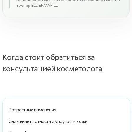
тренер ELDERMAFILL
Когда стоит обратиться за
консультацией косметолога
Возрастные изменения
Снижение плотности и упругости кожи