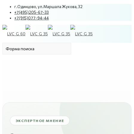
г.Одинцово, ул.Маршала Жукова, 32
+7(495)205-67-33
+7(915)077-94-44
ЭКСПЕРТНОЕ МНЕНИЕ