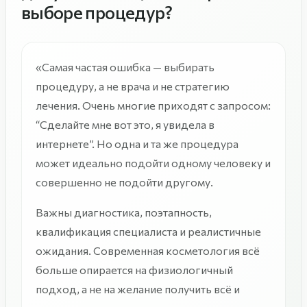
выборе процедур?
«Самая частая ошибка — выбирать
процедуру, а не врача и не стратегию
лечения. Очень многие приходят с запросом:
“Сделайте мне вот это, я увидела в
интернете”. Но одна и та же процедура
может идеально подойти одному человеку и
совершенно не подойти другому.
Важны диагностика, поэтапность,
квалификация специалиста и реалистичные
ожидания. Современная косметология всё
больше опирается на физиологичный
подход, а не на желание получить всё и