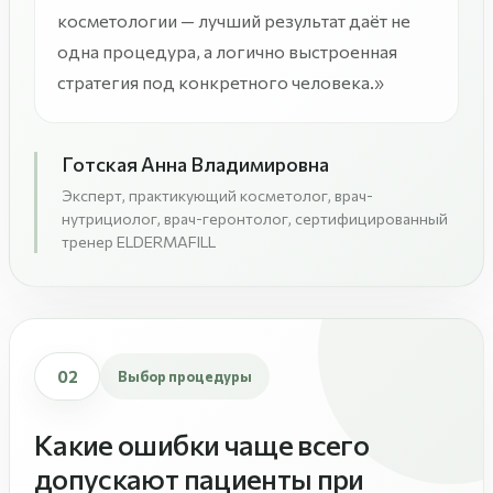
косметологии — лучший результат даёт не
одна процедура, а логично выстроенная
стратегия под конкретного человека.»
Готская Анна Владимировна
Эксперт, практикующий косметолог, врач-
нутрициолог, врач-геронтолог, сертифицированный
тренер ELDERMAFILL
02
Выбор процедуры
Какие ошибки чаще всего
допускают пациенты при