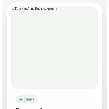
ЭКСПЕРТ