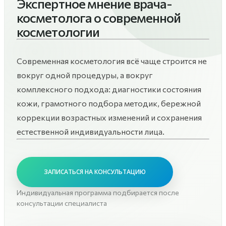
Экспертное мнение врача-
косметолога о современной
косметологии
Современная косметология всё чаще строится не
вокруг одной процедуры, а вокруг
комплексного подхода: диагностики состояния
кожи, грамотного подбора методик, бережной
коррекции возрастных изменений и сохранения
естественной индивидуальности лица.
ЗАПИСАТЬСЯ НА КОНСУЛЬТАЦИЮ
Индивидуальная программа подбирается после
консультации специалиста