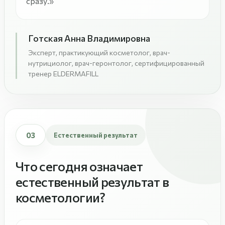
сразу.»
Готская Анна Владимировна
Эксперт, практикующий косметолог, врач-
нутрициолог, врач-геронтолог, сертифицированный
тренер ELDERMAFILL
03
Естественный результат
Что сегодня означает
естественный результат в
косметологии?