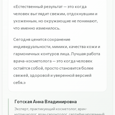
«Естественный результат — это когда
человек выглядит свежим, отдохнувшим и
ухоженным, но окружающие не понимают,
что именно изменилось.
Сегодня ценится сохранение
индивидуальности, мимики, качества кожи и
гармоничных контуров лица. Лучшая работа
врача-косметолога — это когда человек
остаётся собой, просто становится более
свежей, здоровой и уверенной версией
себя.»
Готская Анна Владимировна
Эксперт, практикующий косметолог, врач-
нутрициолог, врач-геронтолог, сертифицированный