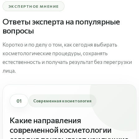
ЭКСПЕРТНОЕ МНЕНИЕ
Ответы эксперта на популярные
вопросы
Коротко и по делу о том, как сегодня выбирать
косметологические процедуры, сохранять
естественность и получать результат без перегрузки
лица.
01
Современная косметология
Какие направления
современной косметологии