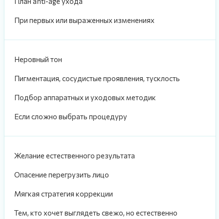
План anti-age ухода
При первых или выраженных изменениях
Неровный тон
Пигментация, сосудистые проявления, тусклость
Подбор аппаратных и уходовых методик
Если сложно выбрать процедуру
Желание естественного результата
Опасение перегрузить лицо
Мягкая стратегия коррекции
Тем, кто хочет выглядеть свежо, но естественно