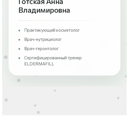
Готская Анна
Владимировна
Практикующий косметолог
Врач-нутрициолог
Врач-геронтолог
Сертифицированный тренер
ELDERMAFILL